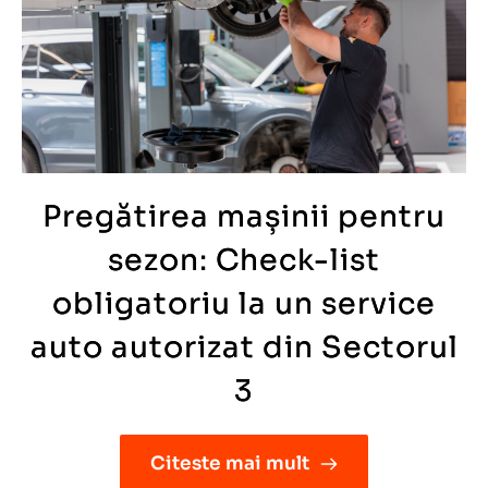
Pregătirea mașinii pentru
sezon: Check-list
obligatoriu la un service
auto autorizat din Sectorul
3
Citeste mai mult