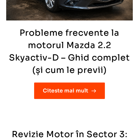
Probleme frecvente la
motorul Mazda 2.2
Skyactiv-D – Ghid complet
(și cum le previi)
Citeste mai mult
Revizie Motor în Sector 3: