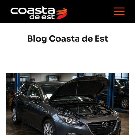
Blog 
Coasta de Est