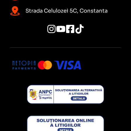
Strada Celulozei 5C, Constanta