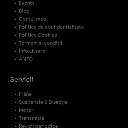
Events
Blog
Contul meu
Politica de confidentialitate
Politica Cookies
Termeni si conditii
Info Livrare
ANPC
Servicii
Frâne
Suspensie & Direcție
Motor
Transmisie
Revizii periodice