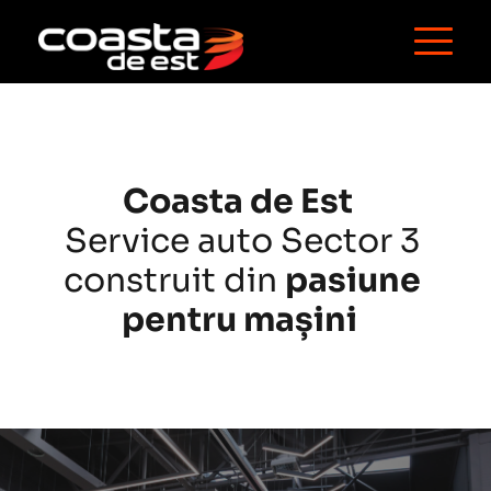
Coasta de Est
Service auto Sector 3 
construit din 
pasiune 
pentru mașini  