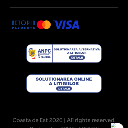
Coasta de Est 2026 | All rights reserved.